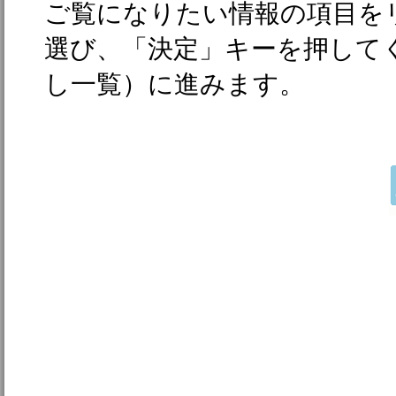
ご覧になりたい情報の項目を
選び、「決定」キーを押して
し一覧）に進みます。