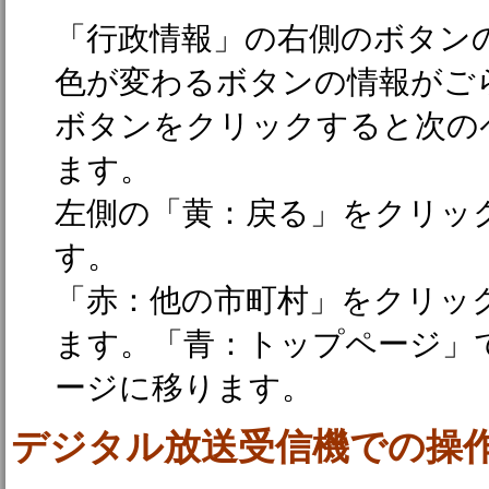
「行政情報」の右側のボタン
色が変わるボタンの情報がご
ボタンをクリックすると次の
ます。
左側の「黄：戻る」をクリッ
す。
「赤：他の市町村」をクリッ
ます。「青：トップページ」
ージに移ります。
デジタル放送受信機での操