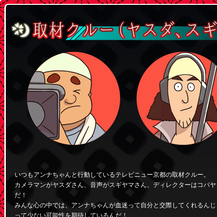
いつもアンナちゃんと行動しているテレビニュー京都の取材クルー。
カメラマンがヤスダさん、音声がスギヤマさん、ディレクターはコバヤ
だ！
みんな心の中では、アンナちゃんが血迷って自分と交際してくれるんじ
って少ない可能性を期待しているんだ！