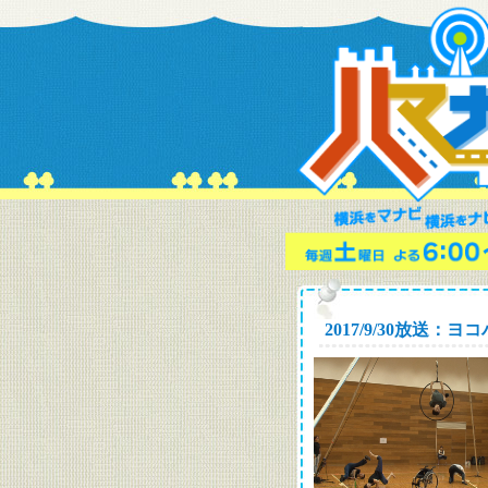
2017/9/30放送