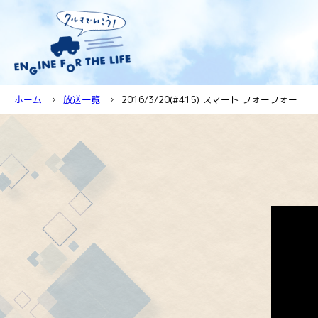
ホーム
放送一覧
2016/3/20(#415) スマート フォーフォー