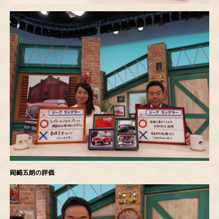
岡崎五朗の評価