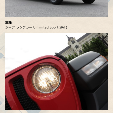
車種
ジープ ラングラー Unlimited Sport(8AT)