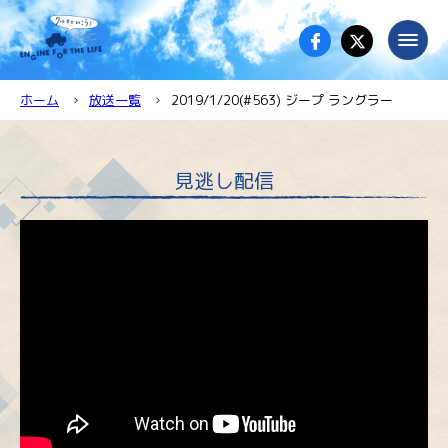
ホーム
放送一覧
2019/1/20(#563) ジープ ラングラー
見逃し配信