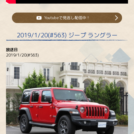
Youtubeで見逃し配信中！
2019/1/20(#563) ジープ ラングラー
放送日
2019/1/20(#563)