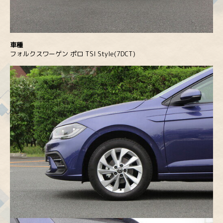
車種
フォルクスワーゲン ポロ TSI Style(7DCT)