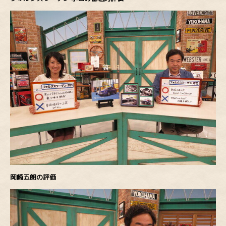
岡崎五朗の評価