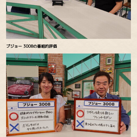
プジョー 3008の番組的評価