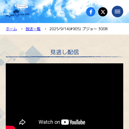
ホーム
放送一覧
2025/9/14(#905) プジョー 3008
見逃し配信