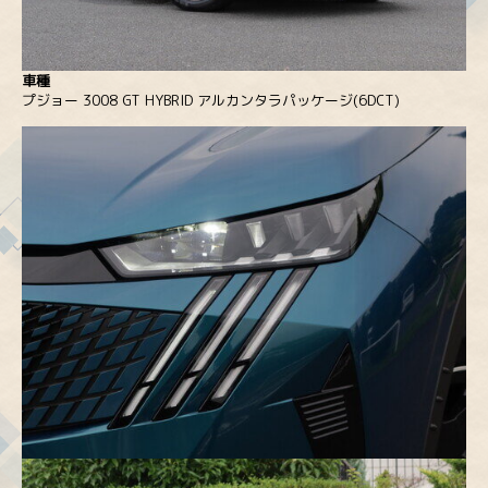
車種
プジョー 3008 GT HYBRID アルカンタラパッケージ(6DCT)