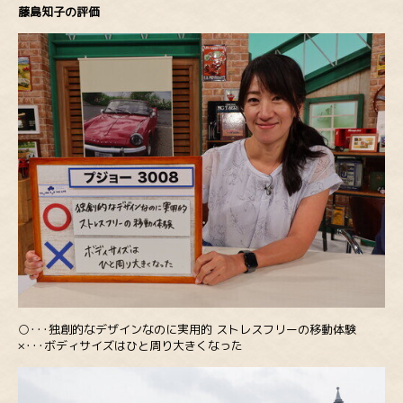
藤島知子の評価
○･･･独創的なデザインなのに実用的 ストレスフリーの移動体験
×･･･ボディサイズはひと周り大きくなった