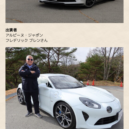
出演者
アルピーヌ・ジャポン
フレデリック ブレンさん