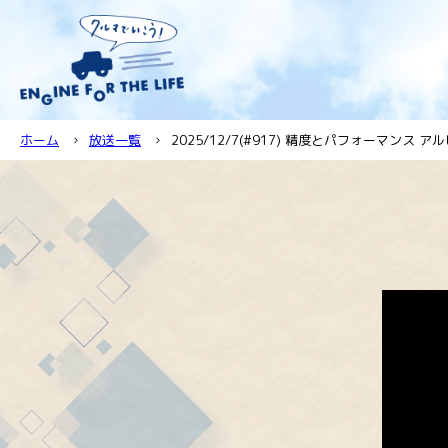
ホーム
放送一覧
2025/12/7(#917) 精度とパフォーマンス アル