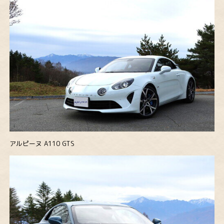
アルピーヌ A110 GTS