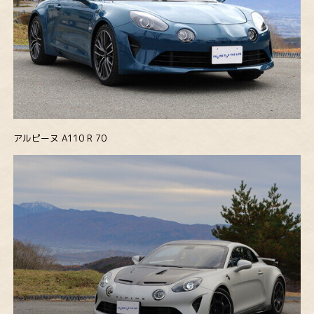
アルピーヌ A110 R 70