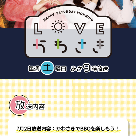
7月2日放送内容：かわさきでBBQを楽しもう！