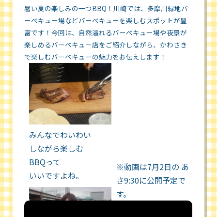
暑い夏の楽しみの一つBBQ！川崎では、多摩川緑地バ
ーベキュー場などバーベキューを楽しむスポットが豊
富です！今回は、自然溢れるバーベキュー場や夜景が
楽しめるバーベキュー店をご紹介しながら、かわさき
で楽しむバーベキューの魅力をお伝えします！
みんなでわいわい
しながら楽しむ
BBQって
※動画は7月2日の あ
いいですよね。
さ9:30に公開予定で
す。