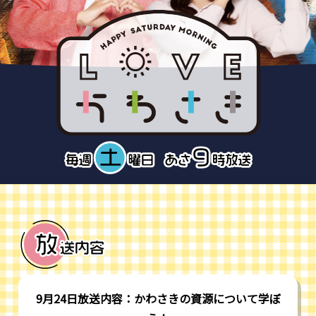
9月24日放送内容：かわさきの資源について学ぼ