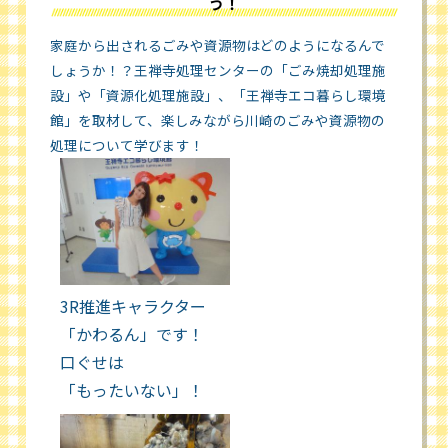
う！
家庭から出されるごみや資源物はどのようになるんで
しょうか！？王禅寺処理センターの「ごみ焼却処理施
設」や「資源化処理施設」、「王禅寺エコ暮らし環境
館」を取材して、楽しみながら川崎のごみや資源物の
処理について学びます！
3R推進キャラクター
「かわるん」です！
口ぐせは
「もったいない」！