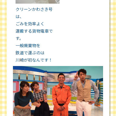
クリーンかわさき号
は、
ごみを効率よく
運搬する貨物電車で
す。
一般廃棄物を
鉄道で運ぶのは
川崎が初なんです！