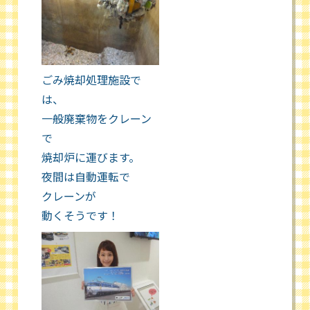
ごみ焼却処理施設で
は、
一般廃棄物をクレーン
で
焼却炉に運びます。
夜間は自動運転で
クレーンが
動くそうです！