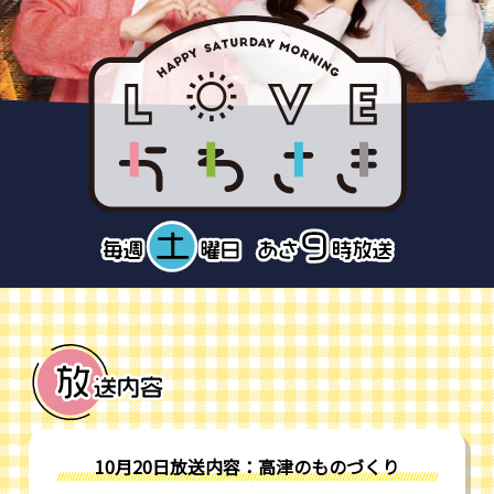
10月20日放送内容：高津のものづくり