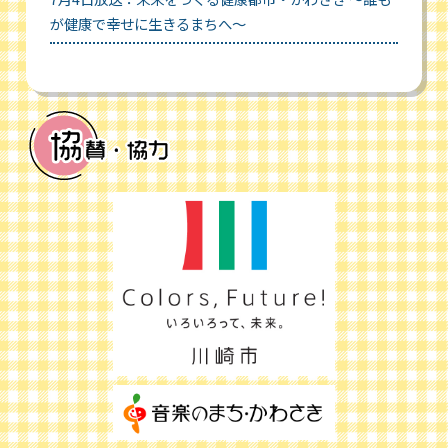
が健康で幸せに生きるまちへ～