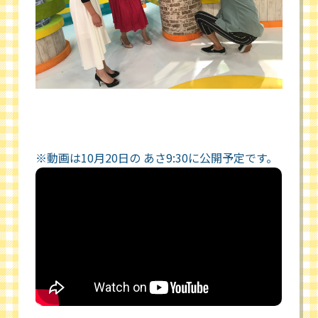
※動画は10月20日の あさ9:30に公開予定です。