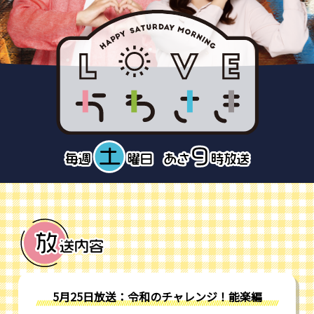
5月25日放送：令和のチャレンジ！能楽編