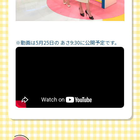
※動画は5月25日の あさ9:30に公開予定です。