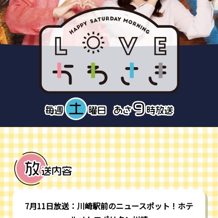
7月11日放送：川崎駅前のニュースポット！ホテ