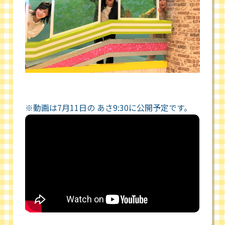
※動画は7月11日の あさ9:30に公開予定です。