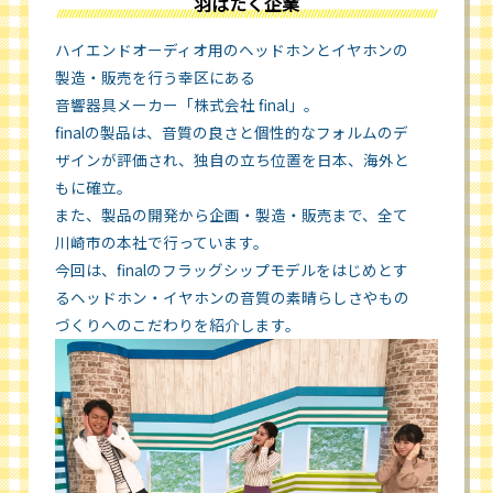
羽ばたく企業
ハイエンドオーディオ用のヘッドホンとイヤホンの
製造・販売を行う幸区にある
音響器具メーカー「株式会社 final」。
finalの製品は、音質の良さと個性的なフォルムのデ
ザインが評価され、独自の立ち位置を日本、海外と
もに確立。
また、製品の開発から企画・製造・販売まで、全て
川崎市の本社で行っています。
今回は、finalのフラッグシップモデルをはじめとす
るヘッドホン・イヤホンの音質の素晴らしさやもの
づくりへのこだわりを紹介します。