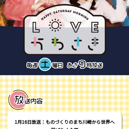
1月16日放送：ものづくりのまち川崎から世界へ