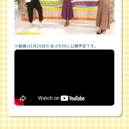
※動画は1月16日の あさ9:30に公開予定です。