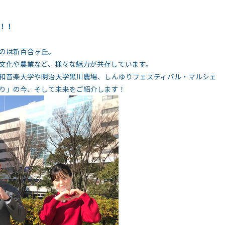
！！
のは新百合ヶ丘。
文化や農業など、様々な魅力が共存しています。
和音楽大学や明治大学黒川農場、しんゆりフェスティバル・マルシェ
り」の今、そして未来をご紹介します！