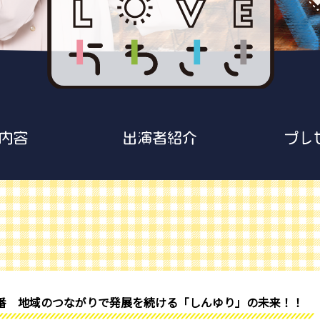
新春特番 地域のつながりで発展を続ける「しんゆり」の未来！！