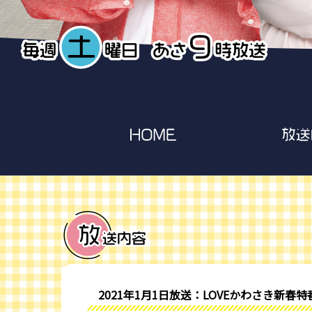
2021年1月1日放送：LOVEかわさき