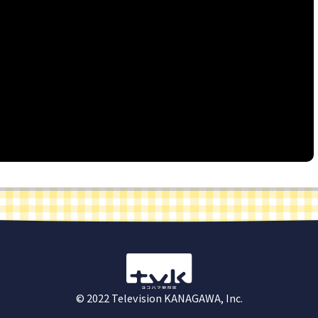
© 2022 Television KANAGAWA, Inc.