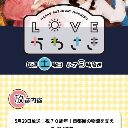
5月29日放送：祝７０周年！首都圏の物流を支え