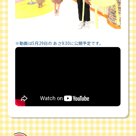
※動画は5月29日の あさ9:30に公開予定です。