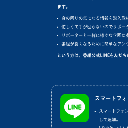
ます。
身の回りの気になる情報を潜入取
忙しくて手が回らないのでリポー
リポーターと一緒に様々な企画に
番組が良くなるために簡単なアン
という方は、番組公式LINEを友だ
スマートフォ
スマートフォ
して追加。