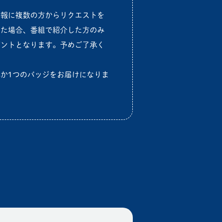
情報に複数の方からリクエストを
いた場合、番組で紹介した方のみ
ゼントとなります。予めご了承く
。
か1つのバッジをお届けになりま