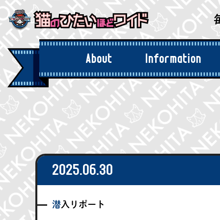
About
Information
「猫ひた」とは
お知らせ
2025.06.30
潜入リポート