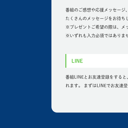
番組のご感想や応援メッセージ
たくさんのメッセージをお待ち
※プレゼントご希望の際は、メ
※いずれも入力必須ではありま
LINE
番組LINEとお友達登録をする
れます。 まずはLINEでお友達