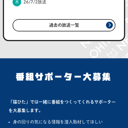
木
26/7/2放送
過去の放送一覧
番組サポーター大募集
「猫ひた」では一緒に番組をつくってくれるサポーター
を大募集します。
身の回りの気になる情報を潜入取材してほしい