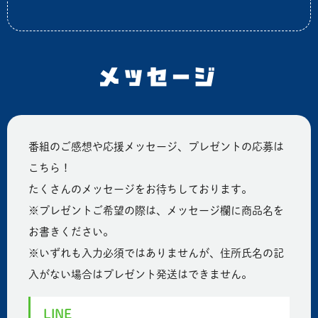
メッセージ
番組のご感想や応援メッセージ、プレゼントの応募は
こちら！
たくさんのメッセージをお待ちしております。
※プレゼントご希望の際は、メッセージ欄に商品名を
お書きください。
※いずれも入力必須ではありませんが、住所氏名の記
入がない場合はプレゼント発送はできません。
LINE