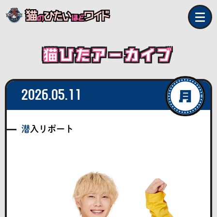
猫ひたアーカイブ
2026.05.11
潜入リポート