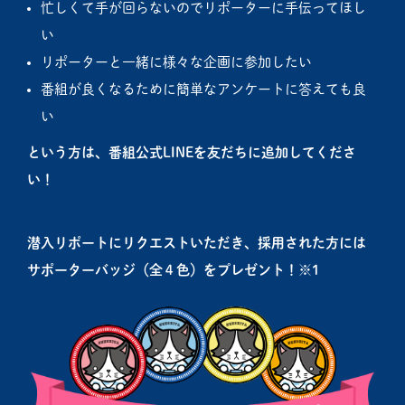
忙しくて手が回らないのでリポーターに手伝ってほし
い
リポーターと一緒に様々な企画に参加したい
番組が良くなるために簡単なアンケートに答えても良
い
という方は、番組公式LINEを友だちに追加してくださ
い！
潜入リポートにリクエストいただき、採用された方には
サポーターバッジ（全４色
）をプレゼント！※1