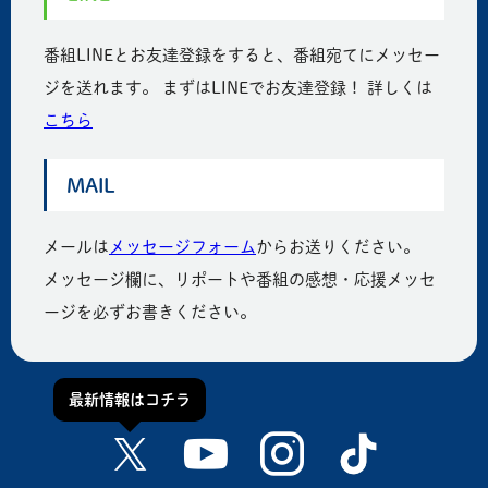
番組LINEとお友達登録をすると、番組宛てにメッセー
ジを送れます。 まずはLINEでお友達登録！ 詳しくは
こちら
MAIL
メールは
メッセージフォーム
からお送りください。
メッセージ欄に、リポートや番組の感想・応援メッセ
ージを必ずお書きください。
最新情報はコチラ