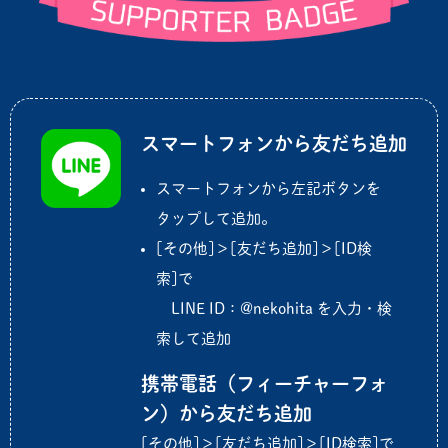
スマートフォンから友だち追加
スマートフォンから左記ボタンを
タップして追加。
[その他]＞[友だち追加]＞[ID検
索]で
LINE ID：@nekohita を入力・検
索して追加
携帯電話（フィーチャーフォ
ン）から友だち追加
[その他]＞[友だち追加]＞[ID検索]で