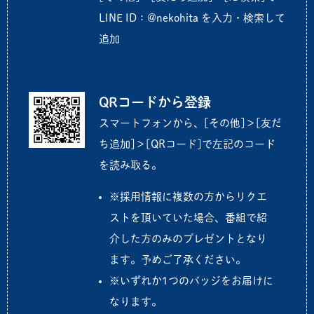
LINE ID：@nekohita を入力・検索して
追加
QRコードから登録
スマートフォンから、[その他]＞[友だ
ち追加]＞[QRコード]で左記のコード
を読み取る。
※採用情報に複数の方からリクエ
ストを頂いていた場合、番組で紹
介した方のみのプレゼントとなり
ます。予めご了承ください。
※いずれか1つのバッジをお届けに
なります。