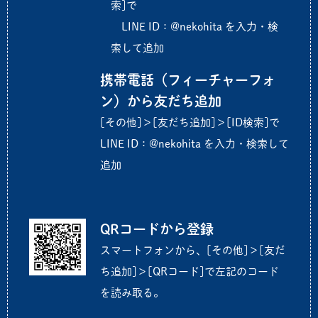
索]で
LINE ID：@nekohita を入力・検
索して追加
携帯電話（フィーチャーフォ
ン）から友だち追加
[その他]＞[友だち追加]＞[ID検索]で
LINE ID：@nekohita を入力・検索して
追加
QRコードから登録
スマートフォンから、[その他]＞[友だ
ち追加]＞[QRコード]で左記のコード
を読み取る。