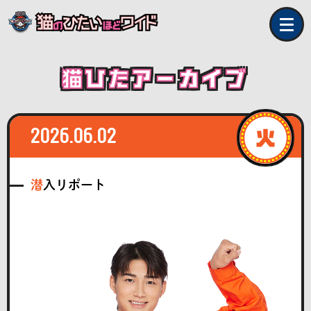
猫ひたアーカイブ
2026.06.02
潜入リポート