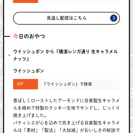
見逃し配信はこちら
今日のおやつ
ウイッシュボン から『横濱レンガ通り 生キャラメル
ナッツ』
ウイッシュボン
HP
『ウイッシュボン』で検索
香ばしくローストしたアーモンドに自家製生キャラメ
ルを絡めて特製のクッキー生地でサンドし、じっくり
焼き上げました。
パティシエが心を込めて炊き上げる自家製生キャラメ
ルは「素材」「製法」「火加減」がおいしさの秘訣で