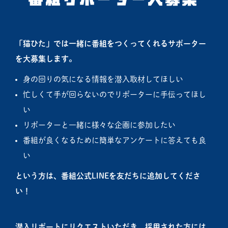
「猫ひた」では一緒に番組をつくってくれるサポーター
を大募集します。
身の回りの気になる情報を潜入取材してほしい
忙しくて手が回らないのでリポーターに手伝ってほし
い
リポーターと一緒に様々な企画に参加したい
番組が良くなるために簡単なアンケートに答えても良
い
という方は、番組公式LINEを友だちに追加してくださ
い！
潜入リポートにリクエストいただき、採用された方には