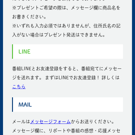
※プレゼントご希望の際は、メッセージ欄に商品名を
お書きください。
※いずれも入力必須ではありませんが、住所氏名の記
入がない場合はプレゼント発送はできません。
LINE
番組LINEとお友達登録をすると、番組宛てにメッセー
ジを送れます。 まずはLINEでお友達登録！ 詳しくは
こちら
MAIL
メールは
メッセージフォーム
からお送りください。
メッセージ欄に、リポートや番組の感想・応援メッセ