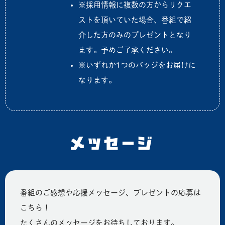
※採用情報に複数の方からリクエ
ストを頂いていた場合、番組で紹
介した方のみのプレゼントとなり
ます。予めご了承ください。
※いずれか1つのバッジをお届けに
なります。
メッセージ
番組のご感想や応援メッセージ、プレゼントの応募は
こちら！
たくさんのメッセージをお待ちしております。