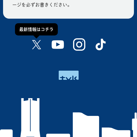
ージを必ずお書きください。
最新情報はコチラ