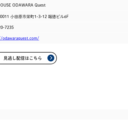
HOUSE ODAWARA Quest
-0011
小田原市栄町1-3-12 報徳ビル6F
20-7235
//odawaraquest.com/
見逃し配信はこちら