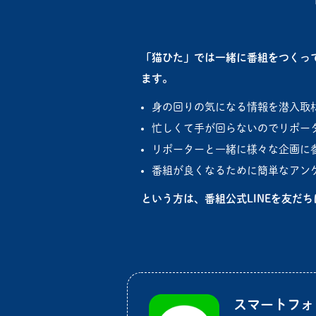
「猫ひた」では一緒に番組をつくっ
ます。
身の回りの気になる情報を潜入取
忙しくて手が回らないのでリポー
リポーターと一緒に様々な企画に
番組が良くなるために簡単なアン
という方は、番組公式LINEを友だ
スマートフォ