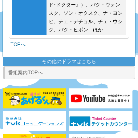
ド･ドクター』）、パク・ウォン
スク、ソン・オクスク、ナ・ヨン
ヒ、チェ・デチョル、チェ・ウシ
ク、パク・ヒボン ほか
TOPへ
その他のドラマはこちら
番組案内TOPへ