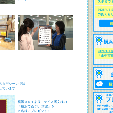
スポまで 
2026/4
のぬくも
2026/1
「山中市長
の入浴シーンでは
しています
横濱００１より ケイス濱文様の
「横浜てぬぐい 濱波」を
５名様にプレゼント！