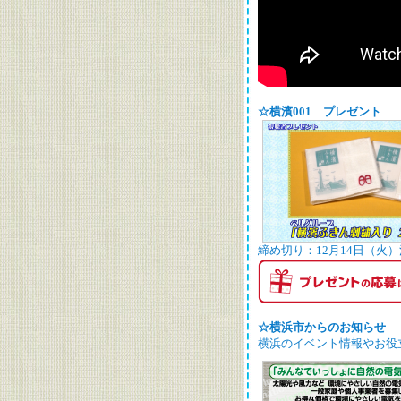
☆横濱001 プレゼント
締め切り：12月14日（火
☆横浜市からのお知らせ
横浜のイベント情報やお役