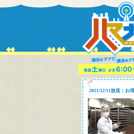
2021/12/11放送