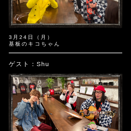
3月24日（月）
基板のキコちゃん
ゲスト：Shu