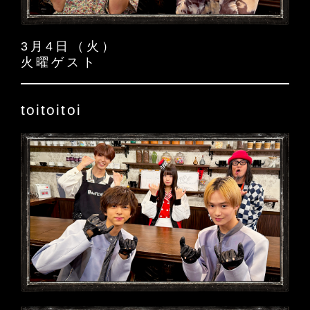
3月4日（火）
火曜ゲスト
toitoitoi