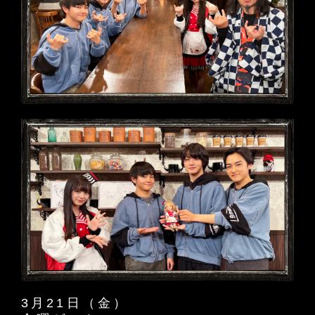
3月21日（金）