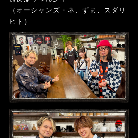
（オーシャンズ・ネ、ずま、スダリ
ヒト）