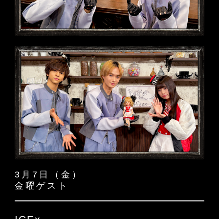
3月7日（金）
金曜ゲスト