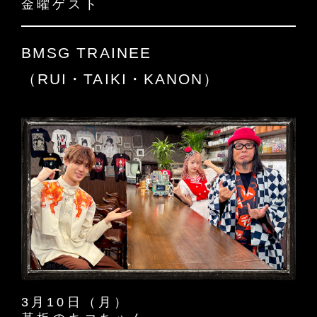
金曜ゲスト
BMSG TRAINEE
（RUI・TAIKI・KANON）
3月10日（月）