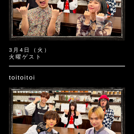
3月4日（火）
火曜ゲスト
toitoitoi