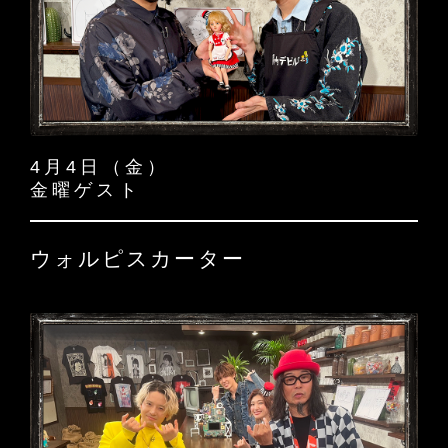
4月4日（金）
金曜ゲスト
ウォルピスカーター