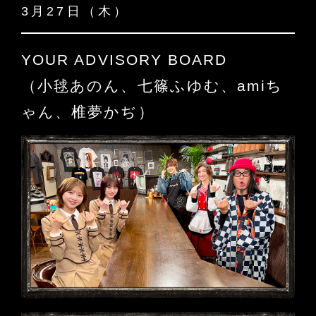
3月27日（木）
YOUR ADVISORY BOARD
（小毬あのん、七篠ふゆむ、amiち
ゃん、椎夢かぢ）