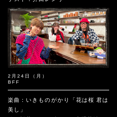
2月24日（月）
BFF
楽曲：いきものがかり「花は桜 君は
美し」