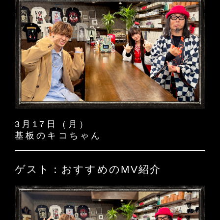
3月17日（月）
基板のキコちゃん
ゲスト：おすすめのMV紹介