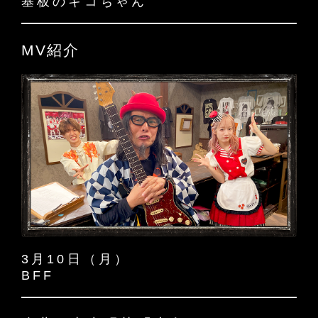
基板のキコちゃん
MV紹介
3月10日（月）
BFF