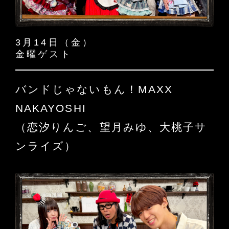
3月14日（金）
金曜ゲスト
バンドじゃないもん！MAXX
NAKAYOSHI
（恋汐りんご、望月みゆ、大桃子サ
ンライズ）