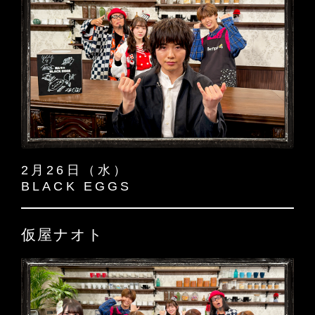
2月26日（水）
BLACK EGGS
仮屋ナオト