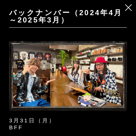
バックナンバー（2024年4月
～2025年3月）
3月31日（月）
BFF