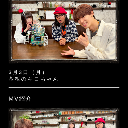
3月3日（月）
基板のキコちゃん
MV紹介