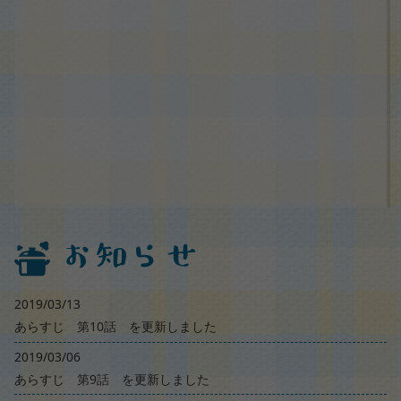
お知らせ
2019/03/13
あらすじ
第10話
を更新しました
2019/03/06
あらすじ
第9話
を更新しました