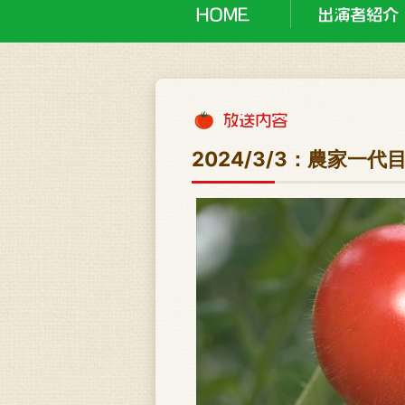
2024/3/3：農家一代