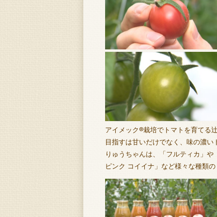
アイメック®栽培でトマトを育てる
目指すは甘いだけでなく、味の濃い
りゅうちゃんは、「フルティカ」や
ピンク コイイナ」など様々な種類