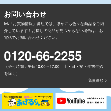
お問い合わせ
tvk「お買物情報」番組では、ほかにも色々な商品をご紹
介しています！
お探しの商品が見つからない場合は、お
電話でお問い合わせください。
0120-66-2255
（受付時間：平日10:00～17:00 土・日・祝・年末年始
を除く）
免責事項 >