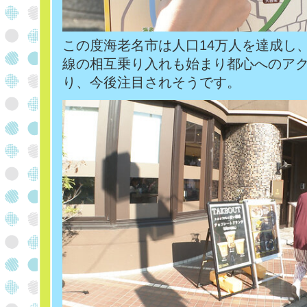
この度海老名市は人口14万人を達成し
線の相互乗り入れも始まり都心へのア
り、今後注目されそうです。