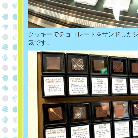
クッキーでチョコレートをサンドした
気です。