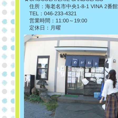
住所：海老名市中央1-8-1 VINA 2番館
TEL：046-233-4321
営業時間：11:00～19:00
定休日：月曜