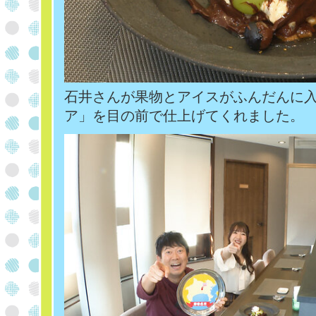
石井さんが果物とアイスがふんだんに
ア」を目の前で仕上げてくれました。