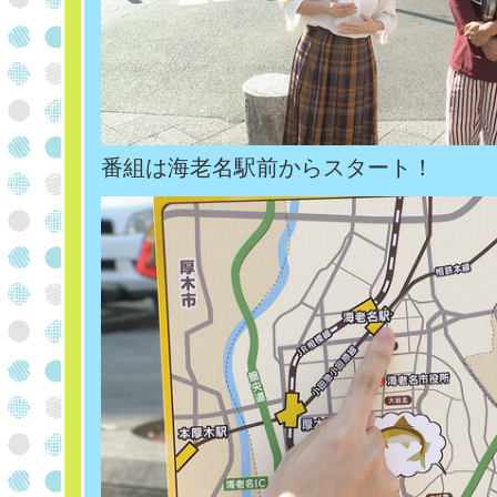
番組は海老名駅前からスタート！