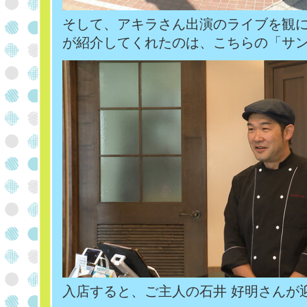
そして、アキラさん出演のライブを観
が紹介してくれたのは、こちらの「サ
入店すると、ご主人の石井 好明さんが