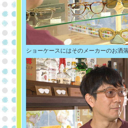
ショーケースにはそのメーカーのお洒