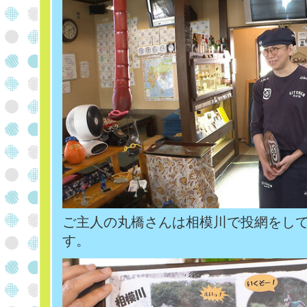
ご主人の丸橋さんは相模川で投網をし
す。