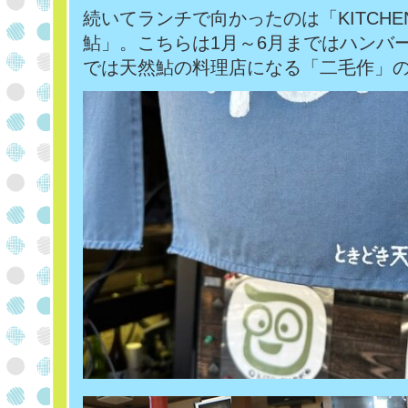
続いてランチで向かったのは「KITCHE
鮎」。こちらは1月～6月まではハンバー
では天然鮎の料理店になる「二毛作」