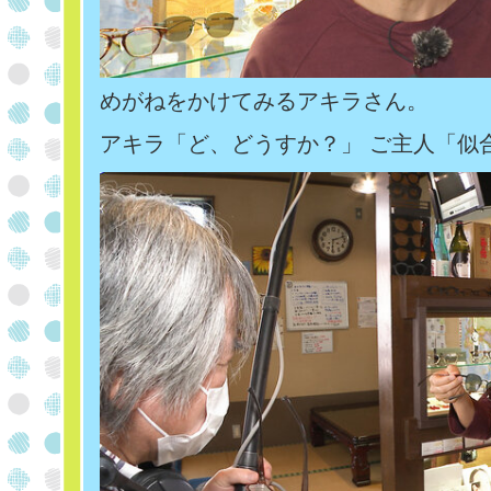
めがねをかけてみるアキラさん。
アキラ「ど、どうすか？」 ご主人「似