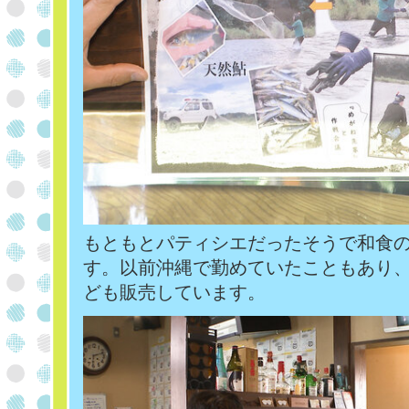
もともとパティシエだったそうで和食
す。以前沖縄で勤めていたこともあり
ども販売しています。