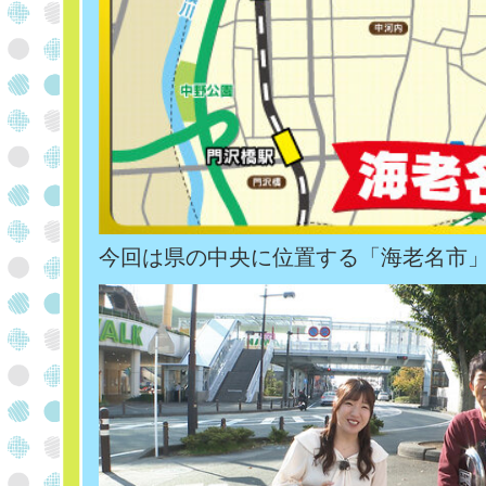
今回は県の中央に位置する「海老名市