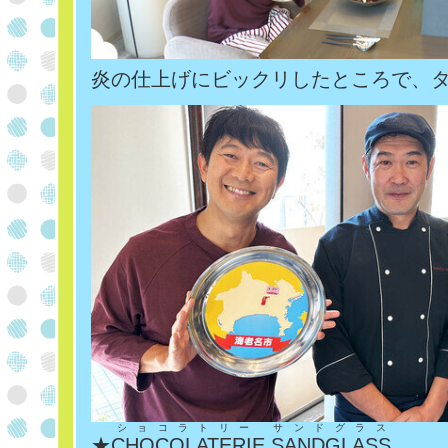
炎の仕上げにビックリしたところで、
ショコラトリー サンドグラス
★
CHOCOLATERIE SANDGLASS