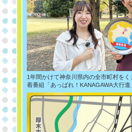
1年間かけて神奈川県内の全市町村をく
着番組「あっぱれ！KANAGAWA大行進