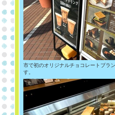
市で初のオリジナルチョコレートブラ
す。