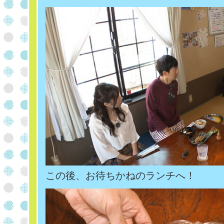
この後、お待ちかねのランチへ！