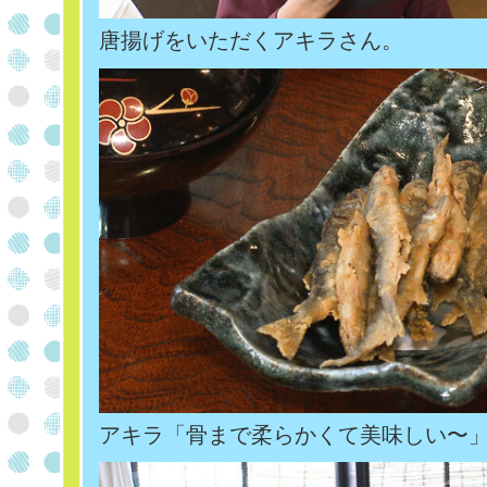
唐揚げをいただくアキラさん。
アキラ「骨まで柔らかくて美味しい〜