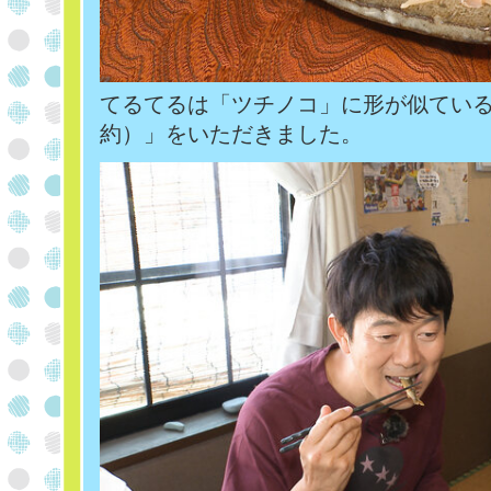
てるてるは「ツチノコ」に形が似てい
約）」をいただきました。