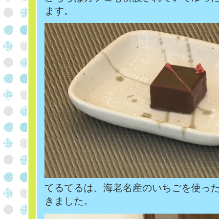
ます。
てるてるは、海老名産のいちごを使っ
きました。