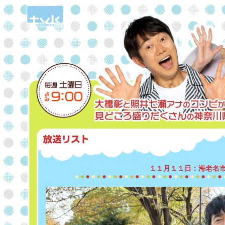
１１月１１日：海老名