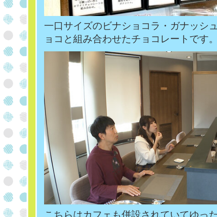
一口サイズのビナショコラ・ガナッシ
ョコと組み合わせたチョコレートです
こちらはカフェも併設されていてゆっ