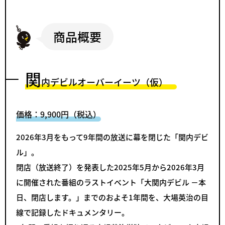
商品概要
関
内デビルオーバーイーツ（仮）
価格：9,900円（税込）
2026年3月をもって9年間の放送に幕を閉じた「関内デビ
ル」。
閉店（放送終了）を発表した2025年5月から2026年3月
に開催された番組のラストイベント「大関内デビル －本
日、閉店します。」までのおよそ1年間を、大場英治の目
線で記録したドキュメンタリー。