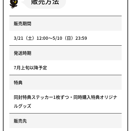
販売方法
販売期間
3/21（土）12:00～5/10（日）23:59
発送時期
7月上旬以降予定
特典
同封特典ステッカー1枚ずつ・同時購入特典オリジナ
ルグッズ
販売先