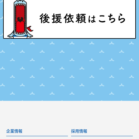
企業情報
採用情報