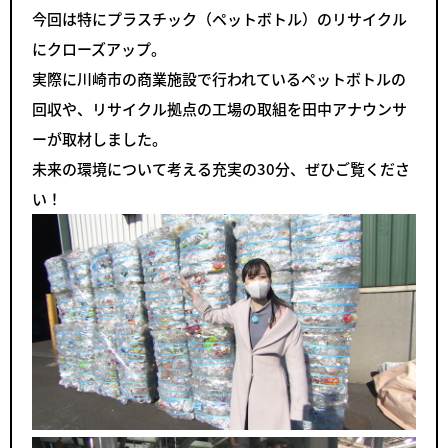
今回は特にプラスチック（ペットボトル）のリサイクル
にクローズアップ。
実際に川崎市の商業施設で行われているペットボトルの
回収や、リサイクル拠点の工場の取組を田中アナウンサ
ーが取材しました。
未来の環境について考える充実の30分、ぜひご覧くださ
い！