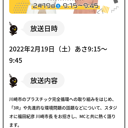
放送日時
2022年2月19日（土）あさ9:15～
9:45
放送内容
川崎市のプラスチック完全循環への取り組みをはじめ、
「3R」や先進的な環境問題の話題などについて、スタジ
オに福田紀彦 川崎市長 をお招きし、MCと共に熱く語り
ます。