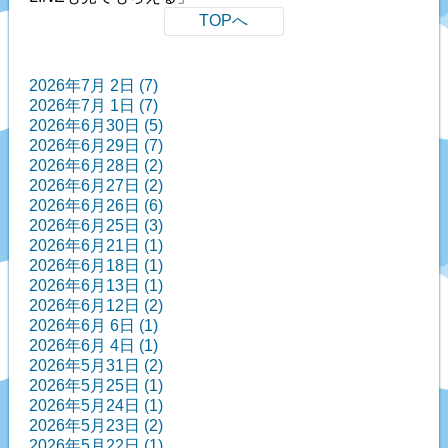
TOPへ
2026年7月 2日 (7)
2026年7月 1日 (7)
2026年6月30日 (5)
2026年6月29日 (7)
2026年6月28日 (2)
2026年6月27日 (2)
2026年6月26日 (6)
2026年6月25日 (3)
2026年6月21日 (1)
2026年6月18日 (1)
2026年6月13日 (1)
2026年6月12日 (2)
2026年6月 6日 (1)
2026年6月 4日 (1)
2026年5月31日 (2)
2026年5月25日 (1)
2026年5月24日 (1)
2026年5月23日 (2)
2026年5月22日 (1)