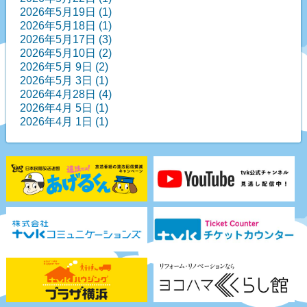
2026年5月19日 (1)
2026年5月18日 (1)
2026年5月17日 (3)
2026年5月10日 (2)
2026年5月 9日 (2)
2026年5月 3日 (1)
2026年4月28日 (4)
2026年4月 5日 (1)
2026年4月 1日 (1)