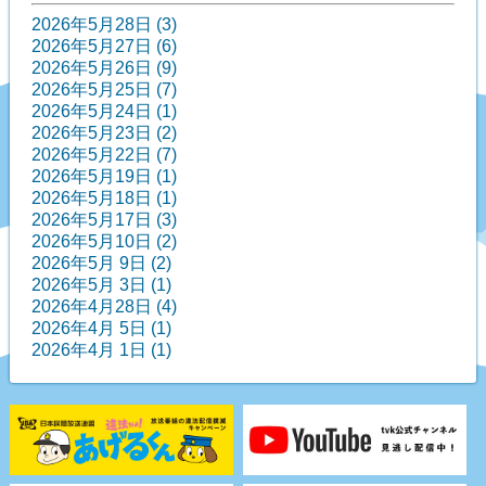
2026年5月28日 (3)
2026年5月27日 (6)
2026年5月26日 (9)
2026年5月25日 (7)
2026年5月24日 (1)
2026年5月23日 (2)
2026年5月22日 (7)
2026年5月19日 (1)
2026年5月18日 (1)
2026年5月17日 (3)
2026年5月10日 (2)
2026年5月 9日 (2)
2026年5月 3日 (1)
2026年4月28日 (4)
2026年4月 5日 (1)
2026年4月 1日 (1)