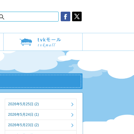
2026年5月25日 (2)
2026年5月24日 (1)
2026年5月23日 (2)