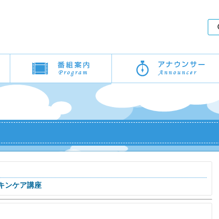
キンケア講座