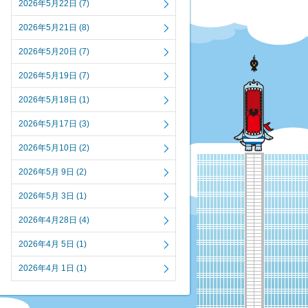
2026年5月22日 (7)
2026年5月21日 (8)
2026年5月20日 (7)
2026年5月19日 (7)
2026年5月18日 (1)
2026年5月17日 (3)
2026年5月10日 (2)
2026年5月 9日 (2)
2026年5月 3日 (1)
2026年4月28日 (4)
2026年4月 5日 (1)
2026年4月 1日 (1)