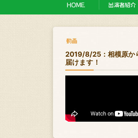
2019/8/25：相模
届けます！