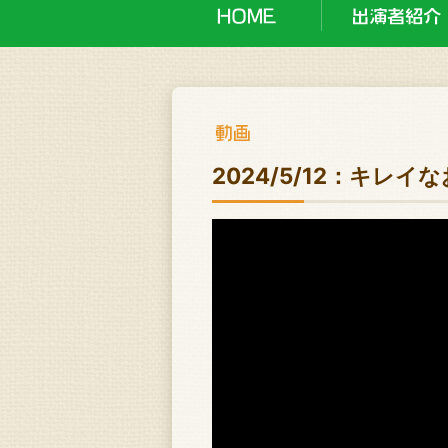
2024/5/12：キレ