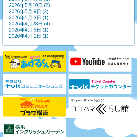
2026年5月10日 (2)
2026年5月 9日 (2)
2026年5月 3日 (1)
2026年4月28日 (4)
2026年4月 5日 (1)
2026年4月 1日 (1)