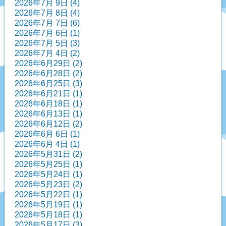
2026年7月 9日 (4)
2026年7月 8日 (4)
2026年7月 7日 (6)
2026年7月 6日 (1)
2026年7月 5日 (3)
2026年7月 4日 (2)
2026年6月29日 (2)
2026年6月28日 (2)
2026年6月25日 (3)
2026年6月21日 (1)
2026年6月18日 (1)
2026年6月13日 (1)
2026年6月12日 (2)
2026年6月 6日 (1)
2026年6月 4日 (1)
2026年5月31日 (2)
2026年5月25日 (1)
2026年5月24日 (1)
2026年5月23日 (2)
2026年5月22日 (1)
2026年5月19日 (1)
2026年5月18日 (1)
2026年5月17日 (3)