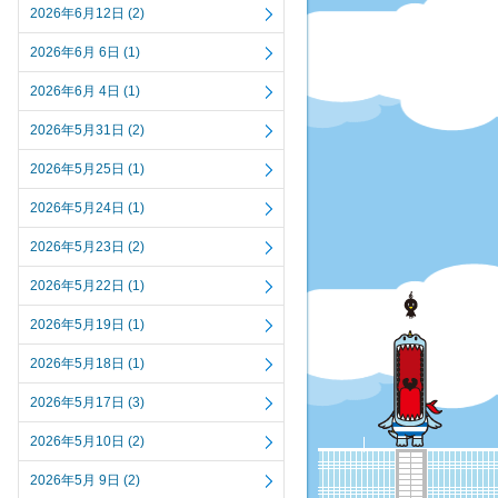
2026年6月12日 (2)
2026年6月 6日 (1)
2026年6月 4日 (1)
2026年5月31日 (2)
2026年5月25日 (1)
2026年5月24日 (1)
2026年5月23日 (2)
2026年5月22日 (1)
2026年5月19日 (1)
2026年5月18日 (1)
2026年5月17日 (3)
2026年5月10日 (2)
2026年5月 9日 (2)