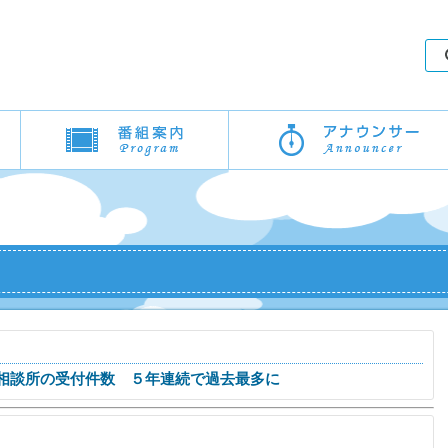
相談所の受付件数 ５年連続で過去最多に