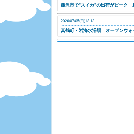
藤沢市で"スイカ"の出荷がピーク 
2026/07/05(日)18:18
真鶴町・岩海水浴場 オープンウォ