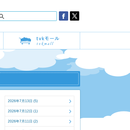
2026年7月13日 (5)
2026年7月12日 (1)
2026年7月11日 (2)