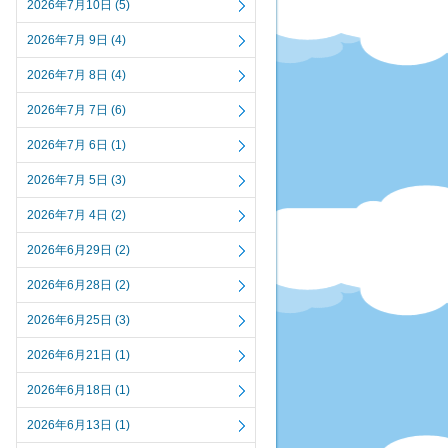
2026年7月10日 (5)
2026年7月 9日 (4)
2026年7月 8日 (4)
2026年7月 7日 (6)
2026年7月 6日 (1)
2026年7月 5日 (3)
2026年7月 4日 (2)
2026年6月29日 (2)
2026年6月28日 (2)
2026年6月25日 (3)
2026年6月21日 (1)
2026年6月18日 (1)
2026年6月13日 (1)