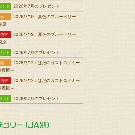
2026年7月のプレゼント
ゼント
2026/7/19：夏色のブルーベリー！
動画
相模原
2026/7/19：夏色のブルーベリー！
送内容
相模原
2026年7月のプレゼント
ゼント
2026/7/12：はだのガストロノミー
動画
験農園～
2026/7/12：はだのガストロノミー
送内容
験農園～
2026年7月のプレゼント
ゼント