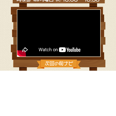
2016/2/14：トマトジュースde甘酒
◆トマトジュースde甘酒