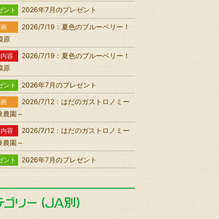
2026年7月のプレゼント
ゼント
2026/7/19：夏色のブルーベリー！
動画
相模原
2026/7/19：夏色のブルーベリー！
送内容
相模原
2026年7月のプレゼント
ゼント
2026/7/12：はだのガストロノミー
動画
験農園～
2026/7/12：はだのガストロノミー
送内容
験農園～
2026年7月のプレゼント
ゼント