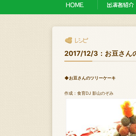
2017/12/3：お豆
◆お豆さんのツリーケーキ
作成：食育DJ 影山のぞみ