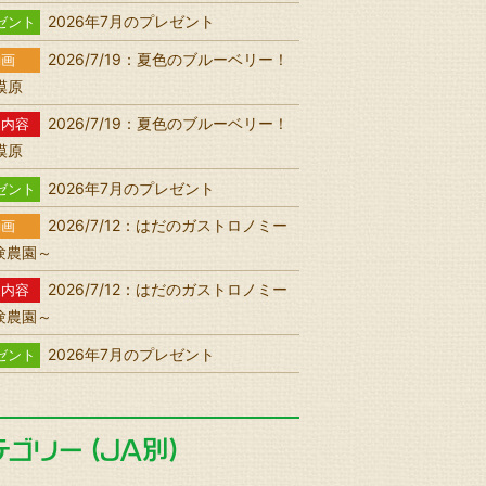
2026年7月のプレゼント
ゼント
2026/7/19：夏色のブルーベリー！
動画
相模原
2026/7/19：夏色のブルーベリー！
送内容
相模原
2026年7月のプレゼント
ゼント
2026/7/12：はだのガストロノミー
動画
験農園～
2026/7/12：はだのガストロノミー
送内容
験農園～
2026年7月のプレゼント
ゼント