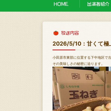
2026/5/10：甘く
小田原市東部に位置する下中地区で
その美味しさの秘密に迫ります。