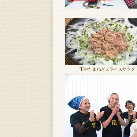
下中たまねぎスライスサラダ