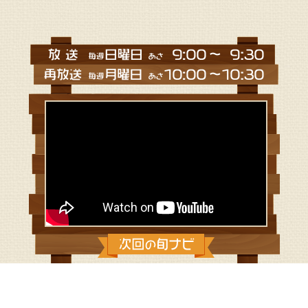
傑作選動画一覧