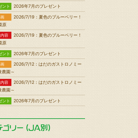
2026年7月のプレゼント
ゼント
2026/7/19：夏色のブルーベリー！
動画
相模原
2026/7/19：夏色のブルーベリー！
送内容
相模原
2026年7月のプレゼント
ゼント
2026/7/12：はだのガストロノミー
動画
験農園～
2026/7/12：はだのガストロノミー
送内容
験農園～
2026年7月のプレゼント
ゼント