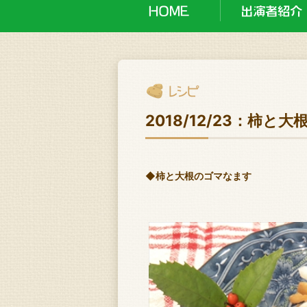
2018/12/23：柿と
◆柿と大根のゴマなます