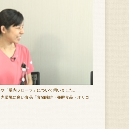
」や「腸内フローラ」について伺いました。
腸内環境に良い食品「食物繊維・発酵食品・オリゴ