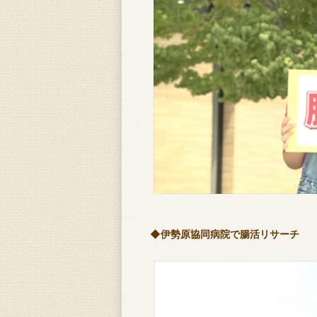
◆伊勢原協同病院で腸活リサーチ