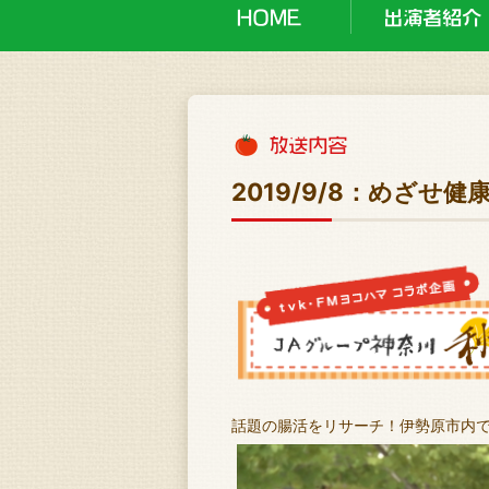
2019/9/8：めざ
話題の腸活をリサーチ！伊勢原市内