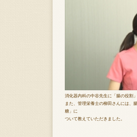
消化器内科の中谷先生に「腸の役割
また、管理栄養士の柳田さんには、
糖」に
ついて教えていただきました。