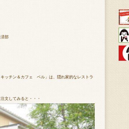
済部
「キッチン＆カフェ ベル」は、隠れ家的なレストラ
速注文してみると・・・