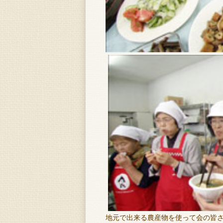
地元で出来る農産物を使って会の皆