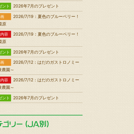
2026年7月のプレゼント
ゼント
2026/7/19：夏色のブルーベリー！
動画
相模原
2026/7/19：夏色のブルーベリー！
送内容
相模原
2026年7月のプレゼント
ゼント
2026/7/12：はだのガストロノミー
動画
験農園～
2026/7/12：はだのガストロノミー
送内容
験農園～
2026年7月のプレゼント
ゼント