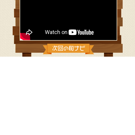
2025年10月のプレゼント