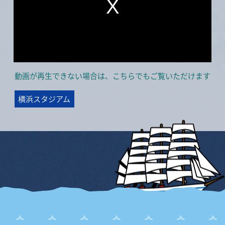
動画が再生できない場合は、こちらでもご覧いただけます
横浜スタジアム