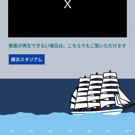
動画が再生できない場合は、こちらでもご覧いただけます
横浜スタジアム