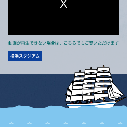
動画が再生できない場合は、こちらでもご覧いただけます
横浜スタジアム