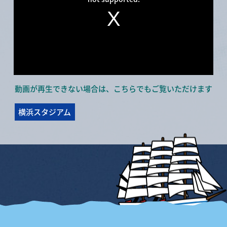
動画が再生できない場合は、こちらでもご覧いただけます
横浜スタジアム